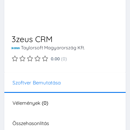
3zeus CRM
Taylorsoft Magyarország Kft.
0.00
(0)
Szoftver Bemutatása
Vélemények
(0)
Összehasonlítás