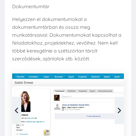
Dokumentumtár
Helyezzen el dokumentumokat a
dokumentumtárban és ossza meg
munkatársaival. Dokumentumokat kapcsolhat a
feladatokhoz, projektekhez, vevőihez. Nem kell
többé keresgélnie a szétszórtan tárolt
szerződések, ajánlatok stb. között.