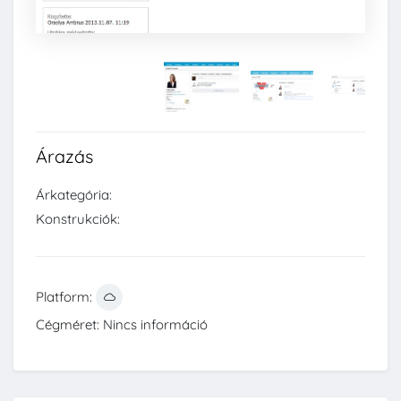
Árazás
Árkategória:
Konstrukciók:
Platform:
Cégméret: Nincs információ