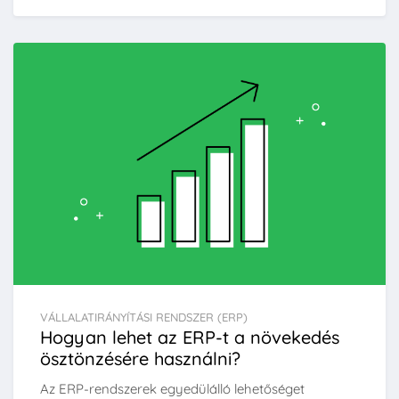
VÁLLALATIRÁNYÍTÁSI RENDSZER (ERP)
Hogyan lehet az ERP-t a növekedés
ösztönzésére használni?
Az ERP-rendszerek egyedülálló lehetőséget