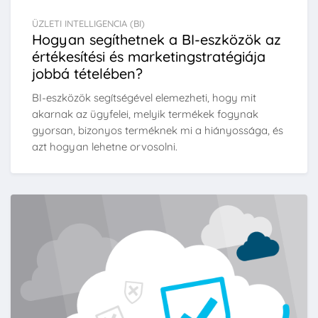
ÜZLETI INTELLIGENCIA (BI)
Hogyan segíthetnek a BI-eszközök az
értékesítési és marketingstratégiája
jobbá tételében?
BI-eszközök segítségével elemezheti, hogy mit
akarnak az ügyfelei, melyik termékek fogynak
gyorsan, bizonyos terméknek mi a hiányossága, és
azt hogyan lehetne orvosolni.