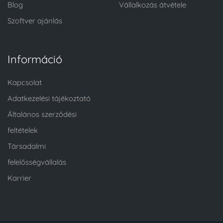
Blog
Vállalkozás átvétele
Szoftver ajánlás
Információ
Kapcsolat
Adatkezelési tájékoztató
Általános szerződési
feltételek
Társadalmi
felelősségvállalás
Karrier