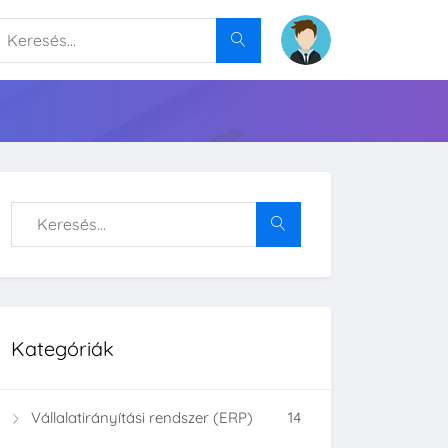
Kategóriák
Vállalatirányítási rendszer (ERP)
14