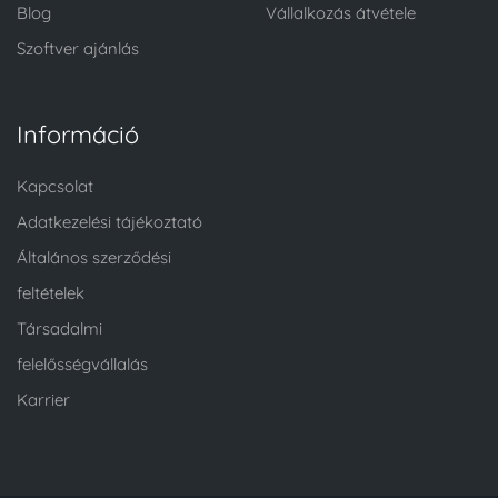
Blog
Vállalkozás átvétele
Szoftver ajánlás
Információ
Kapcsolat
Adatkezelési tájékoztató
Általános szerződési
feltételek
Társadalmi
felelősségvállalás
Karrier