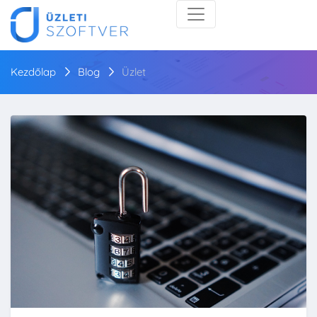
Kezdőlap
Blog
Üzlet