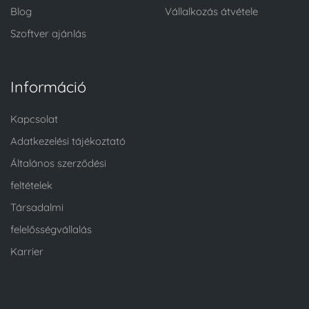
Blog
Vállalkozás átvétele
Szoftver ajánlás
Információ
Kapcsolat
Adatkezelési tájékoztató
Általános szerződési
feltételek
Társadalmi
felelősségvállalás
Karrier