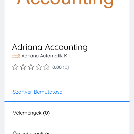
Adriana Accounting
Adriana Automatik Kft.
0.00
(0)
Szoftver Bemutatása
Vélemények
(0)
Összehasonlítás