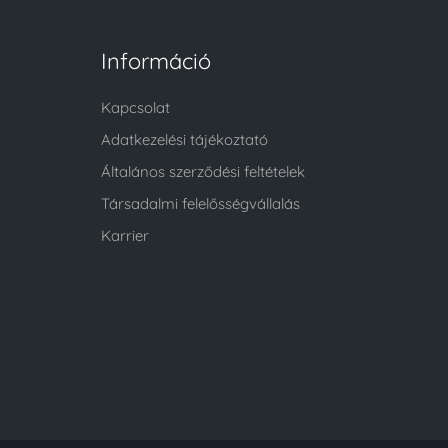
Információ
Kapcsolat
Adatkezelési tájékoztató
Általános szerződési feltételek
Társadalmi felelősségvállalás
Karrier