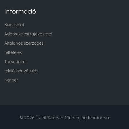
Információ
Kapcsolat
Adatkezelési tájékoztató
Általános szerződési
feltételek
Társadalmi
felelősségvállalás
Karrier
© 2026 Üzleti Szoftver. Minden jog fenntartva.