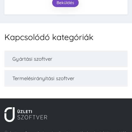
Beküldés
Kapcsolódó kategóriák
Gyártási szoftver
Termelésirányítási szoftver