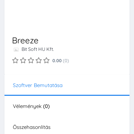
Breeze
Bit Soft HU Kft.
0.00
(0)
Szoftver Bemutatása
Vélemények
(0)
Összehasonlítás