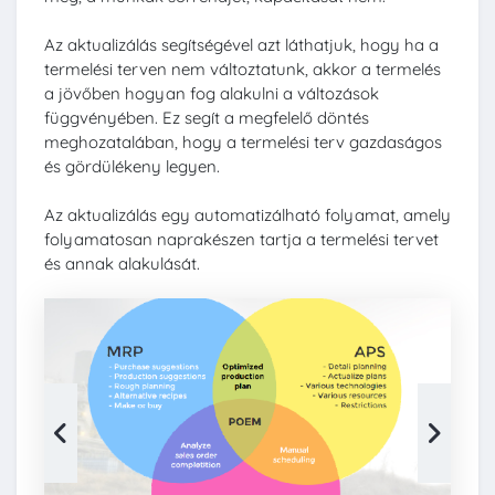
Az aktualizálás segítségével azt láthatjuk, hogy ha a
termelési terven nem változtatunk, akkor a termelés
a jövőben hogyan fog alakulni a változások
függvényében. Ez segít a megfelelő döntés
meghozatalában, hogy a termelési terv gazdaságos
és gördülékeny legyen.
Az aktualizálás egy automatizálható folyamat, amely
folyamatosan naprakészen tartja a termelési tervet
és annak alakulását.