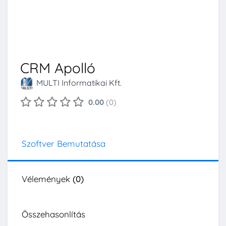
CRM Apolló
MULTI Informatikai Kft.
0.00
(0)
Szoftver Bemutatása
Vélemények
(0)
Összehasonlítás