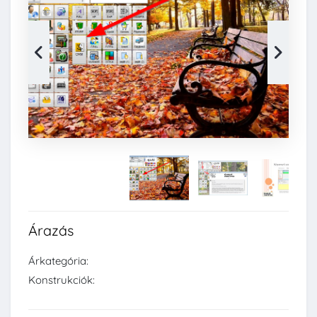
Árazás
Árkategória:
Konstrukciók: