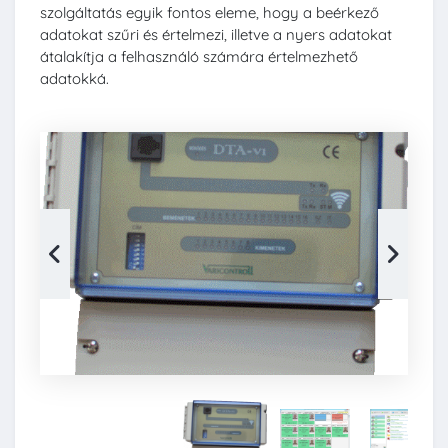
szolgáltatás egyik fontos eleme, hogy a beérkező
adatokat szűri és értelmezi, illetve a nyers adatokat
átalakítja a felhasználó számára értelmezhető
adatokká.