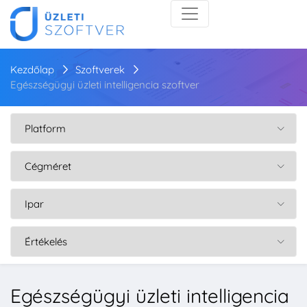
Kezdőlap
Szoftverek
Egészségügyi üzleti intelligencia szoftver
Egészségügyi üzleti intelligencia