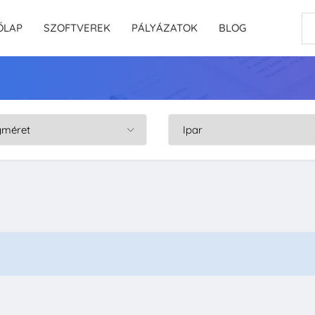
ŐLAP
SZOFTVEREK
PÁLYÁZATOK
BLOG