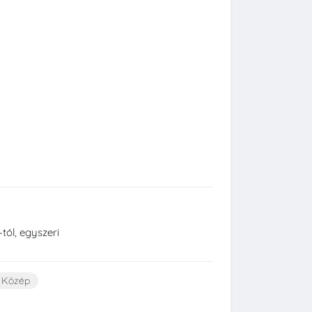
tól, egyszeri
Közép