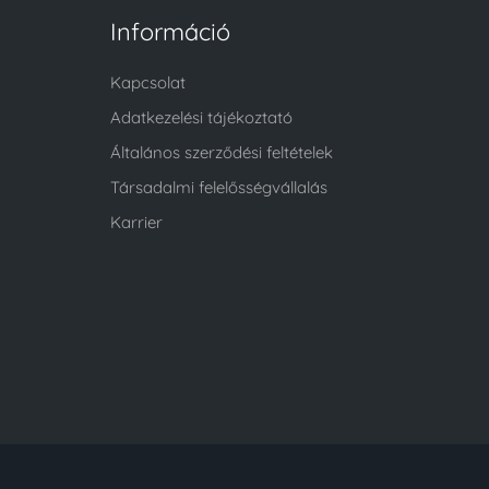
Információ
Kapcsolat
Adatkezelési tájékoztató
Általános szerződési feltételek
Társadalmi felelősségvállalás
Karrier