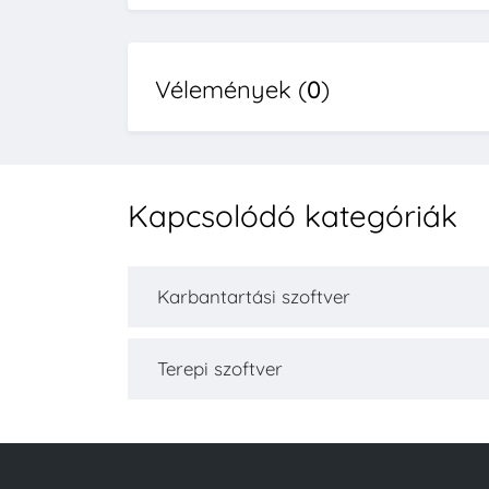
Vélemények (
0
)
Kapcsolódó kategóriák
Karbantartási szoftver
Terepi szoftver