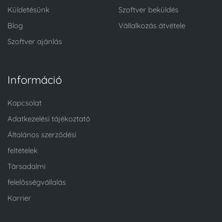
Küldetésünk
Szoftver beküldés
Blog
Vállalkozás átvétele
Szoftver ajánlás
Információ
Kapcsolat
Adatkezelési tájékoztató
Általános szerződési
feltételek
Társadalmi
felelősségvállalás
Karrier