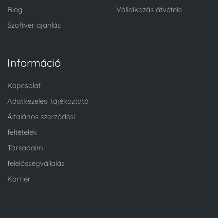
Blog
Vállalkozás átvétele
Szoftver ajánlás
Információ
Kapcsolat
Adatkezelési tájékoztató
Általános szerződési
feltételek
Társadalmi
felelősségvállalás
Karrier