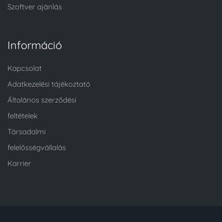
Szoftver ajánlás
Információ
Kapcsolat
Adatkezelési tájékoztató
Általános szerződési
feltételek
Társadalmi
felelősségvállalás
Karrier