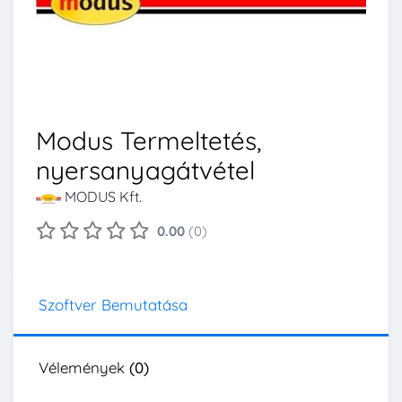
Modus Termeltetés,
nyersanyagátvétel
MODUS Kft.
0.00
(0)
Szoftver Bemutatása
Vélemények
(0)