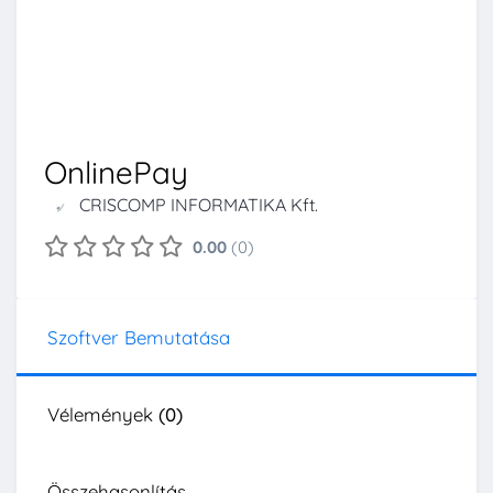
OnlinePay
CRISCOMP INFORMATIKA Kft.
0.00
(0)
Szoftver Bemutatása
Vélemények
(0)
Összehasonlítás