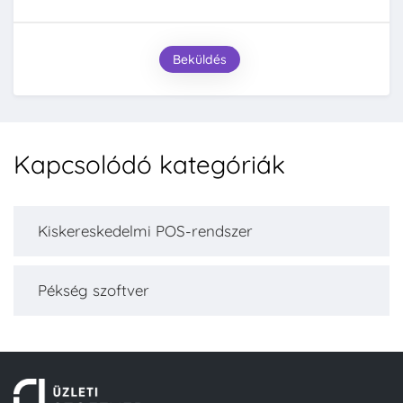
Beküldés
Kapcsolódó kategóriák
Kiskereskedelmi POS-rendszer
Pékség szoftver