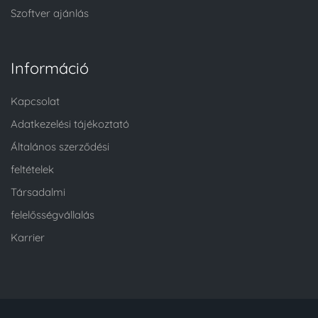
Szoftver ajánlás
Információ
Kapcsolat
Adatkezelési tájékoztató
Általános szerződési
feltételek
Társadalmi
felelősségvállalás
Karrier