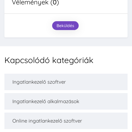
Vélemények (
0
)
Beküldés
Kapcsolódó kategóriák
Ingatlankezelő szoftver
Ingatlankezelő alkalmazások
Online ingatlankezelő szoftver