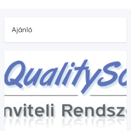
Ajánló