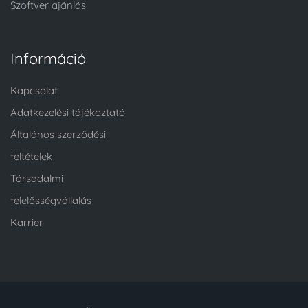
Szoftver ajánlás
Információ
Kapcsolat
Adatkezelési tájékoztató
Általános szerződési
feltételek
Társadalmi
felelősségvállalás
Karrier