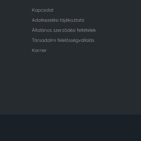
Kapcsolat
Adatkezelési tájékoztató
Általános szerződési feltételek
Társadalmi felelősségvállalás
Karrier