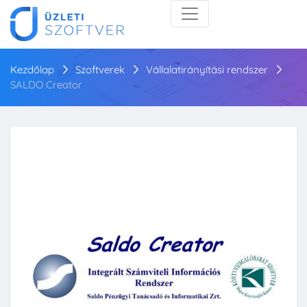
Kezdőlap
Szoftverek
Vállalatirányítási rendszer
SALDO Creator