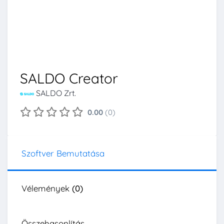
SALDO Creator
SALDO Zrt.
0.00
(0)
Szoftver Bemutatása
Vélemények
(0)
Összehasonlítás