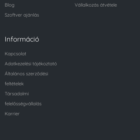
Blog
Vállalkozás átvétele
Szoftver ajánlás
Információ
Kapcsolat
Adatkezelési tájékoztató
Általános szerződési
feltételek
Társadalmi
felelősségvállalás
Karrier