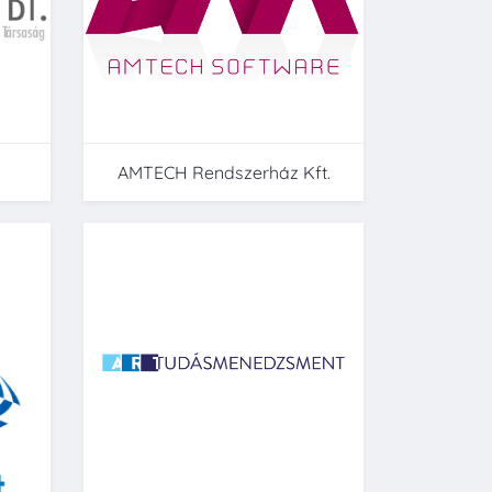
AMTECH Rendszerház Kft.