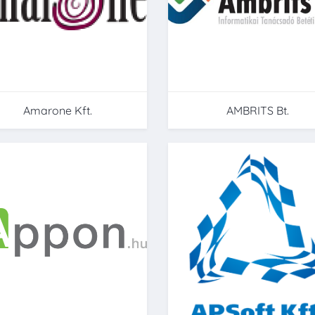
Amarone Kft.
AMBRITS Bt.