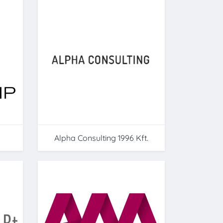
Alpha Consulting 1996 Kft.