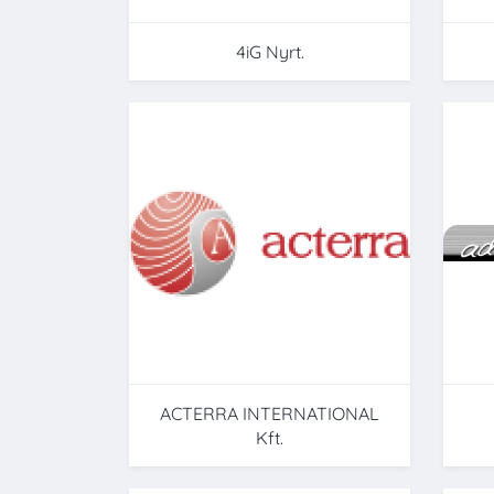
4iG Nyrt.
ACTERRA INTERNATIONAL
Kft.