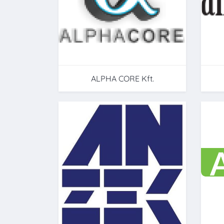
ALPHA CORE Kft.