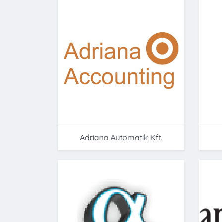
Adriana Automatik Kft.