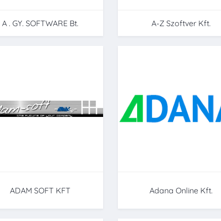
A . GY. SOFTWARE Bt.
A-Z Szoftver Kft.
ADAM SOFT KFT
Adana Online Kft.