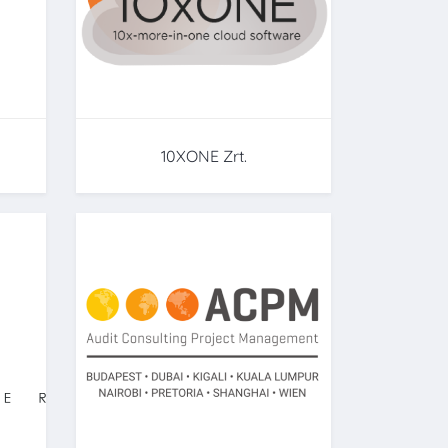
10XONE Zrt.