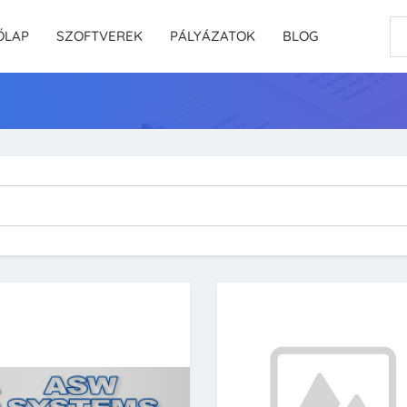
ŐLAP
SZOFTVEREK
PÁLYÁZATOK
BLOG