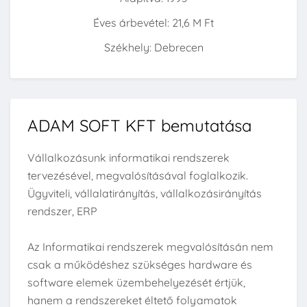
Éves árbevétel: 21,6 M Ft
Székhely: Debrecen
ADAM SOFT KFT bemutatása
Vállalkozásunk informatikai rendszerek
tervezésével, megvalósításával foglalkozik.
Ügyviteli, vállalatirányítás, vállalkozásirányítás
rendszer, ERP
Az Informatikai rendszerek megvalósításán nem
csak a működéshez szükséges hardware és
software elemek üzembehelyezését értjük,
hanem a rendszereket éltető folyamatok