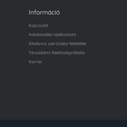
Információ
Kapcsolat
Adatkezelési tájékoztató
Általános szerződési feltételek
Társadalmi felelősségvállalás
Karrier