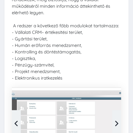
működéséről minden információ áttekinthető és
elérhető legyen.
A redszer a következő főbb modulokat tartalmazza:
- Vállalati CRM– értékesítési terület,
- Gyártási terület,
- Humán erőforrás menedzsment,
- Kontrolling és döntéstámogatás,
- Logisztika,
- Pénzügy-számvitel,
- Projekt menedzsment,
- Elektronikus iratkezelés