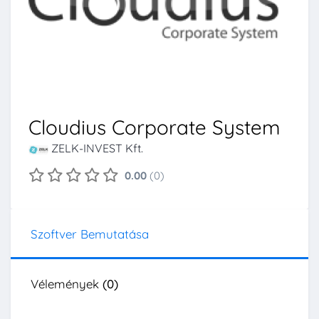
Cloudius Corporate System
ZELK-INVEST Kft.
0.00
(0)
Szoftver Bemutatása
Vélemények
(0)