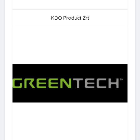
KDO Product Zrt