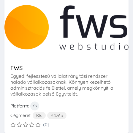
FWS
Egyedi fejlesztésű vállalatirányítási rendszer
haladó vállalkozásoknak. Könnyen kezelhető
adminisztrációs felülettel, amely megkönnyíti a
vállalkozások belső ügyvitelét.
Platform:
Cégméret:
Kis
Közép
(0)