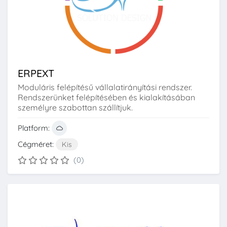
ERPEXT
Moduláris felépítésű vállalatirányítási rendszer.
Rendszerünket felépítésében és kialakításában
személyre szabottan szállítjuk.
Platform:
Cégméret:
Kis
(0)