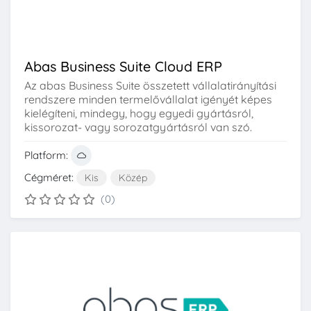
Abas Business Suite Cloud ERP
Az abas Business Suite összetett vállalatirányítási
rendszere minden termelővállalat igényét képes
kielégíteni, mindegy, hogy egyedi gyártásról,
kissorozat- vagy sorozatgyártásról van szó.
Platform:
Cégméret:
Kis
Közép
(0)