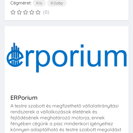
Cégméret:
Kis
Közép
(0)
ERPorium
A testre szabott és megfizethető vállalatirányítási
rendszerek a vállalkozások életének és
fejlődésének meghatározó motorja, ennek
fényében cégünk a piac mindenkori igényeihez
könnyen adaptálható és testre szabott megoldást