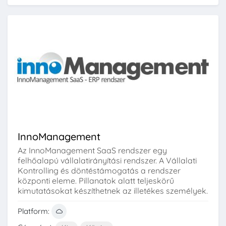
InnoManagement
Az InnoManagement SaaS rendszer egy
felhőalapú vállalatirányítási rendszer. A Vállalati
Kontrolling és döntéstámogatás a rendszer
központi eleme. Pillanatok alatt teljeskörű
kimutatásokat készíthetnek az illetékes személyek.
Platform: