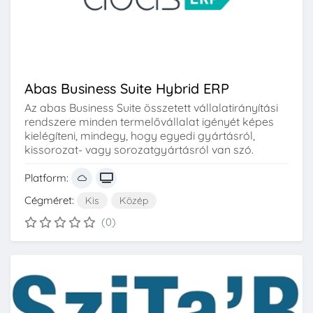
Abas Business Suite Hybrid ERP
Az abas Business Suite összetett vállalatirányítási
rendszere minden termelővállalat igényét képes
kielégíteni, mindegy, hogy egyedi gyártásról,
kissorozat- vagy sorozatgyártásról van szó.
Platform:
Cégméret:
Kis
Közép
(0)