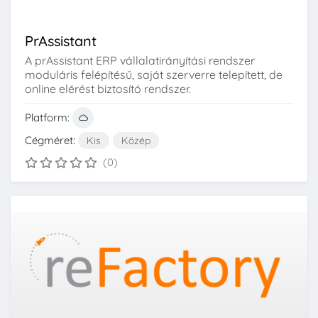
PrAssistant
A prAssistant ERP vállalatirányítási rendszer
moduláris felépítésű, saját szerverre telepített, de
online elérést biztosító rendszer.
Platform:
Cégméret:
Kis
Közép
(0)