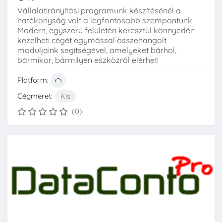
Vállalatirányítási programunk készítésénél a
hatékonyság volt a legfontosabb szempontunk.
Modern, egyszerű felületén keresztül könnyedén
kezelheti cégét egymással összehangolt
moduljaink segítségével, amelyeket bárhol,
bármikor, bármilyen eszközről elérhet!
Platform:
Cégméret:
Kis
(0)