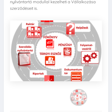
nyilvántartó modullal kezelheti a Vállalkozása
szerződéseit is.