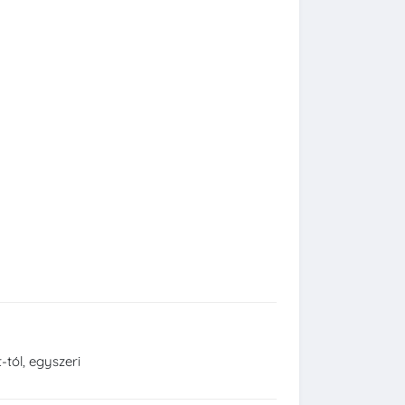
-tól, egyszeri