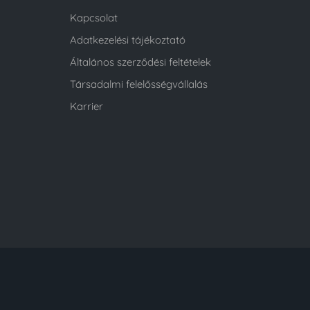
Kapcsolat
Adatkezelési tájékoztató
Általános szerződési feltételek
Társadalmi felelősségvállalás
Karrier