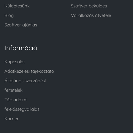
Küldetésünk
Szoftver beküldés
Blog
Vállalkozás átvétele
Szoftver ajánlás
Információ
Kapcsolat
Adatkezelési tájékoztató
Általános szerződési
feltételek
Társadalmi
felelősségvállalás
Karrier