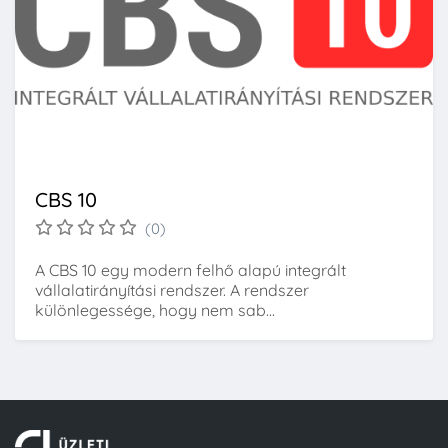
CBS 10
(0)
A CBS 10 egy modern felhő alapú integrált
vállalatirányítási rendszer. A rendszer
különlegessége, hogy nem sab...