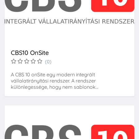
CBS10 OnSite
(0)
A CBS 10 onSite egy modern integrált
vállalatirányítási rendszer. A rendszer
különlegessége, hogy nem sablonok...