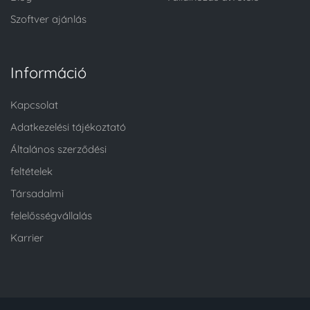
Szoftver ajánlás
Információ
Kapcsolat
Adatkezelési tájékoztató
Általános szerződési
feltételek
Társadalmi
felelősségvállalás
Karrier