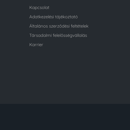
Kapcsolat
Adatkezelési tájékoztató
Általános szerződési feltételek
Társadalmi felelősségvállalás
Karrier