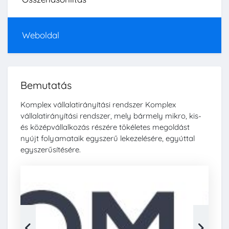
Weboldal
Bemutatás
Komplex vállalatirányítási rendszer Komplex
vállalatirányítási rendszer, mely bármely mikro, kis-
és középvállalkozás részére tökéletes megoldást
nyújt folyamataik egyszerű lekezelésére, egyúttal
egyszerűsítésére.