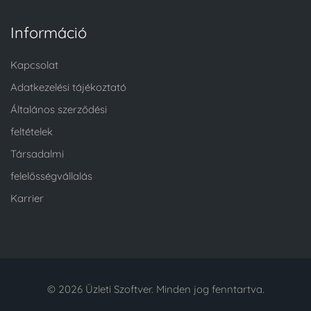
Információ
Kapcsolat
Adatkezelési tájékoztató
Általános szerződési
feltételek
Társadalmi
felelősségvállalás
Karrier
© 2026 Üzleti Szoftver. Minden jog fenntartva.