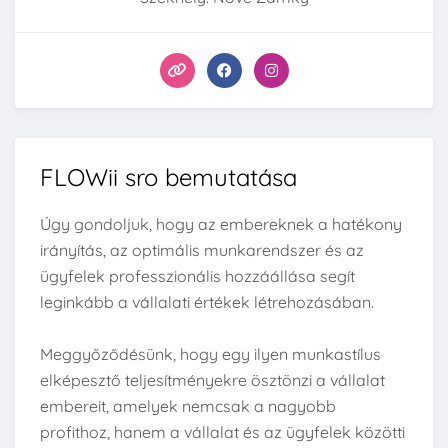
FLOWii sro bemutatása
Úgy gondoljuk, hogy az embereknek a hatékony
irányítás, az optimális munkarendszer és az
ügyfelek professzionális hozzáállása segít
leginkább a vállalati értékek létrehozásában.
Meggyőződésünk, hogy egy ilyen munkastílus
elképesztő teljesítményekre ösztönzi a vállalat
embereit, amelyek nemcsak a nagyobb
profithoz, hanem a vállalat és az ügyfelek közötti