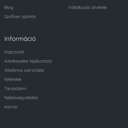
Blog
Vállalkozás átvétele
Szoftver ajánlás
Információ
Kapcsolat
Adatkezelési tájékoztató
Általános szerződési
feltételek
Társadalmi
felelősségvállalás
Karrier