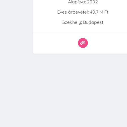
Alapítva: 2002
Éves árbevétel: 40,7 M Ft
Székhely: Budapest