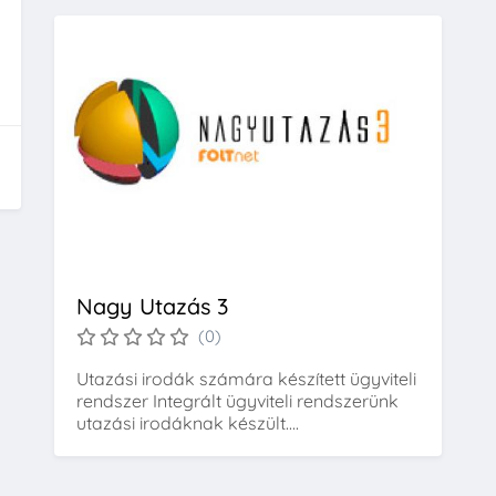
Nagy Utazás 3
(0)
Utazási irodák számára készített ügyviteli
rendszer Integrált ügyviteli rendszerünk
utazási irodáknak készült....