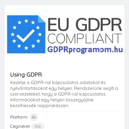
Using GDPR
Kezelje a GDPR-ral kapcsolatos adatokat és
nyilvántartásokat egy helyen. Rendszerünk segíti a
szervezeteket, hogy a GDPR-ral kapcsolatos
információkat egy helyen összegyűjtve
kezelhessék napprakészen.
Platform:
Cégméret:
Kis