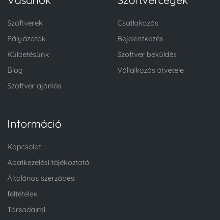
Szoftverek
Csatlakozás
Pályázatok
Bejelentkezés
Küldetésünk
Szoftver beküldés
Blog
Vállalkozás átvétele
Szoftver ajánlás
Információ
Kapcsolat
Adatkezelési tájékoztató
Általános szerződési
feltételek
Társadalmi