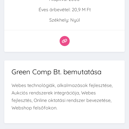
Éves árbevétel: 20,9 M Ft
Székhely: Nyúl
Green Comp Bt. bemutatása
Webes technológiák, alkalmazások fejlesztése,
Aukciós rendszerek integrációja, Webes
fejlesztés, Online oktatási rendszer bevezetése,
Webshop felsőfokon.