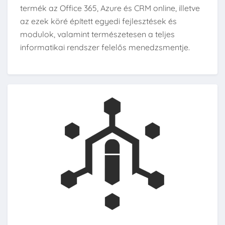
termék az Office 365, Azure és CRM online, illetve
az ezek köré épített egyedi fejlesztések és
modulok, valamint természetesen a teljes
informatikai rendszer felelős menedzsmentje.