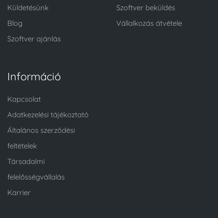
Küldetésünk
Szoftver beküldés
Blog
Vállalkozás átvétele
Szoftver ajánlás
Információ
Kapcsolat
Adatkezelési tájékoztató
Általános szerződési
feltételek
Társadalmi
felelősségvállalás
Karrier