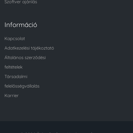
Szoftver ajánlás
Információ
Kapcsolat
Adatkezelési tájékoztató
Általános szerződési
feltételek
Társadalmi
felelősségvállalás
Karrier