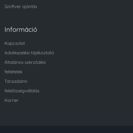
Szoftver ajánlás
Információ
Kapcsolat
Adatkezelési tájékoztató
Általános szerződési
feltételek
Társadalmi
felelősségvállalás
Karrier