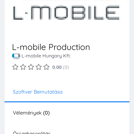
L-mobile Production
L-mobile Hungary Kft.
0.00
(0)
Szoftver Bemutatása
Vélemények
(0)
Összehasonlítás