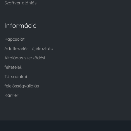
Szoftver ajánlás
Információ
Kapcsolat
Adatkezelési tájékoztató
Általános szerződési
feltételek
Társadalmi
felelősségvállalás
Karrier