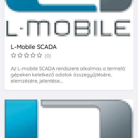
L-Mobile SCADA
(0)
Az L-mobile SCADA rendszere alkalmas a termelő
gépeken keletkező adatok összegyűjtésére,
elemzésére, jelentése...