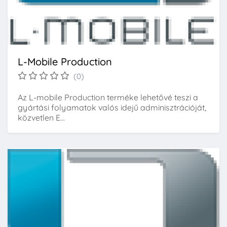
L-Mobile Production
(0)
Az L-mobile Production terméke lehetővé teszi a
gyártási folyamatok valós idejű adminisztrációját,
közvetlen E...