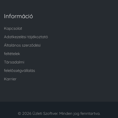
Információ
Kapcsolat
Adatkezelési tájékoztató
Általános szerződési
feltételek
Társadalmi
felelősségvállalás
Karrier
© 2026 Üzleti Szoftver. Minden jog fenntartva.